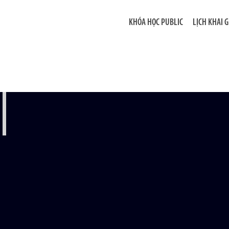
KHÓA HỌC PUBLIC
LỊCH KHAI 