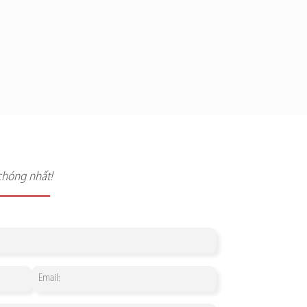
chóng nhất!