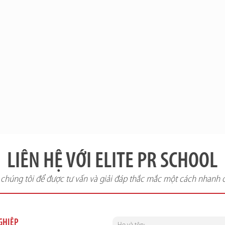
LIÊN HỆ VỚI ELITE PR SCHOOL
i chúng tôi để được tư vấn và giải đáp thắc mắc một cách nhanh 
NGHIỆP