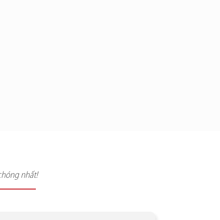
chóng nhất!