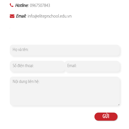
Hotline:
0967507843
Email:
info@eliteprschool.edu.vn