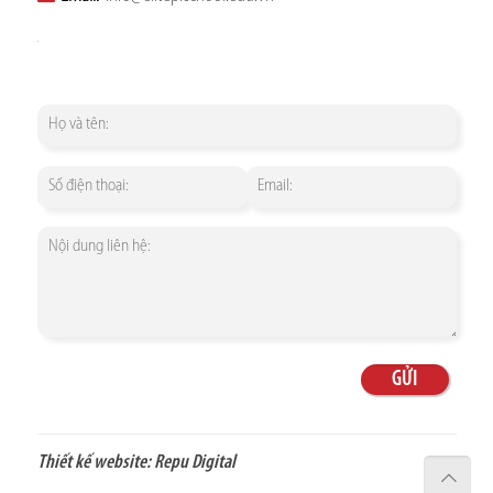
Thiết kế website:
Repu Digital