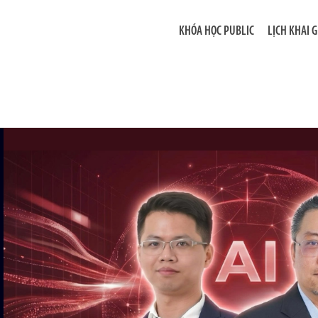
KHÓA HỌC PUBLIC
LỊCH KHAI 