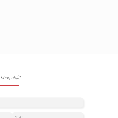
chóng nhất!