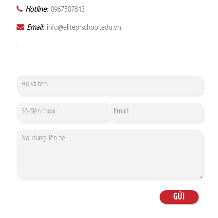
Hotline:
0967507843
Email:
info@eliteprschool.edu.vn