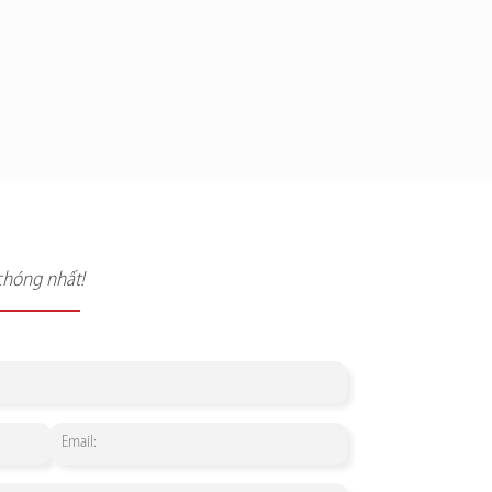
chóng nhất!