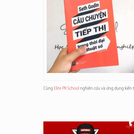
Cùng
Elite PR School
nghiên cứu và ứng dụng kiến t