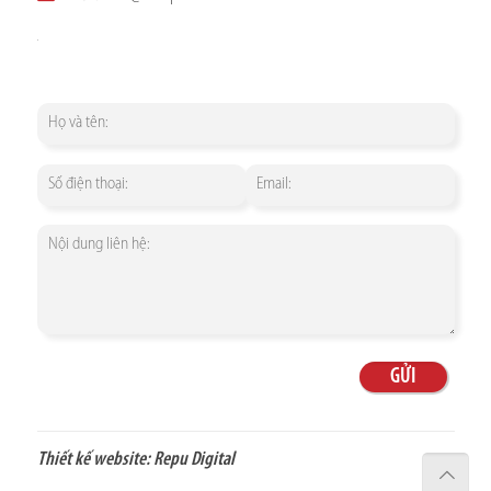
Thiết kế website:
Repu Digital