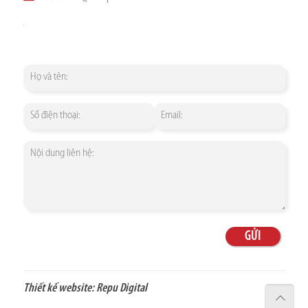
Thiết kế website:
Repu Digital