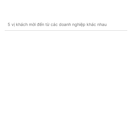
5 vị khách mời đến từ các doanh nghiệp khác nhau