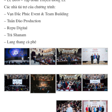
Các nhà tài trợ của chương trình:
– Vạn Đắc Phúc Event & Team Building
– Tuấn Đào Production
– Repu Digital
– Trà Shanam
– Lang thang cà phê