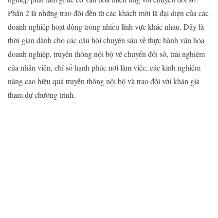
Phần 2 là những trao đổi đến từ các khách mời là đại diện của các
doanh nghiệp hoạt động trong nhiều lĩnh vực khác nhau. Đây là
thời gian dành cho các câu hỏi chuyên sâu về thực hành văn hóa
doanh nghiệp, truyền thông nội bộ về chuyển đổi số, trải nghiệm
của nhân viên, chỉ số hạnh phúc nơi làm việc, các kinh nghiệm
nâng cao hiệu quả truyền thông nội bộ và trao đổi với khán giả
tham dự chương trình.