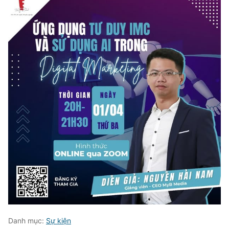
Danh mục:
Sự kiện