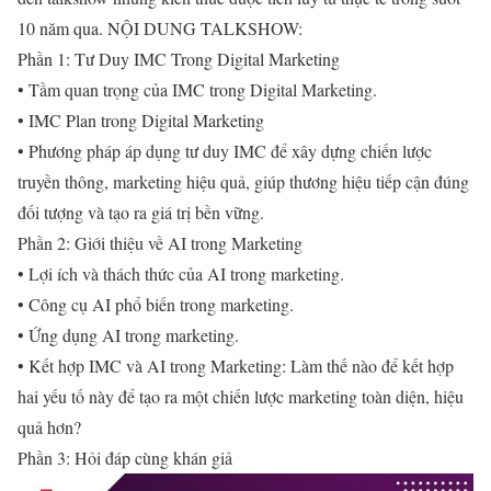
10 năm qua.
NỘI DUNG TALKSHOW:
Phần 1: Tư Duy IMC Trong Digital Marketing
• Tầm quan trọng của IMC trong Digital Marketing.
• IMC Plan trong Digital Marketing
• Phương pháp áp dụng tư duy IMC để xây dựng chiến lược
truyền thông, marketing hiệu quả, giúp thương hiệu tiếp cận đúng
đối tượng và tạo ra giá trị bền vững.
Phần 2: Giới thiệu về AI trong Marketing
• Lợi ích và thách thức của AI trong marketing.
• Công cụ AI phổ biến trong marketing.
• Ứng dụng AI trong marketing.
• Kết hợp IMC và AI trong Marketing: Làm thế nào để kết hợp
hai yếu tố này để tạo ra một chiến lược marketing toàn diện, hiệu
quả hơn?
Phần 3: Hỏi đáp cùng khán giả