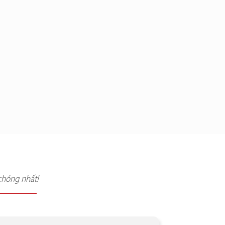
chóng nhất!