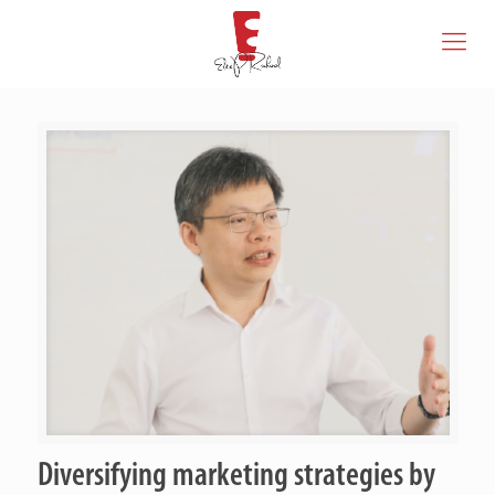
Diversifying marketing strategies by