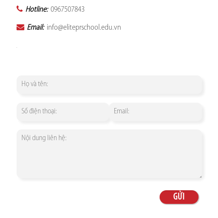
Hotline:
0967507843
Email:
info@eliteprschool.edu.vn