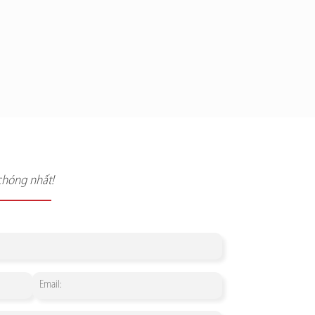
chóng nhất!