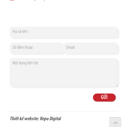
Thiết kế website:
Repu Digital