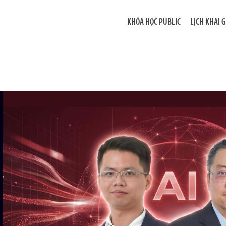
KHÓA HỌC PUBLIC
LỊCH KHAI 