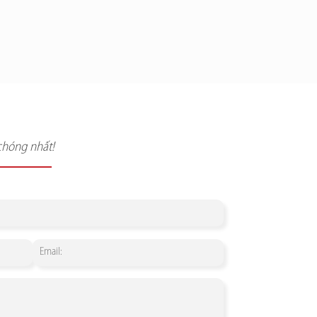
chóng nhất!