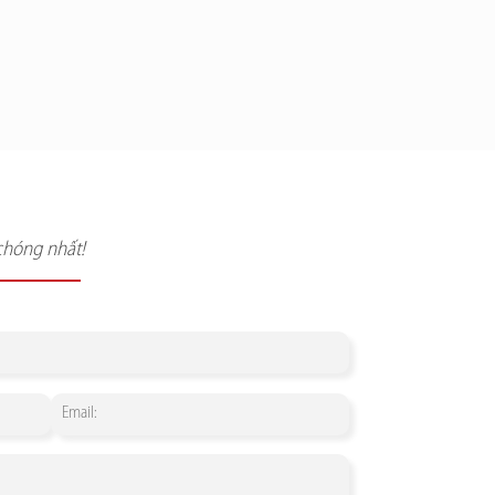
chóng nhất!