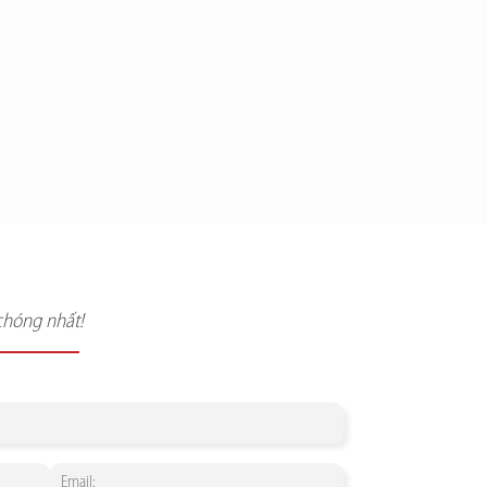
chóng nhất!