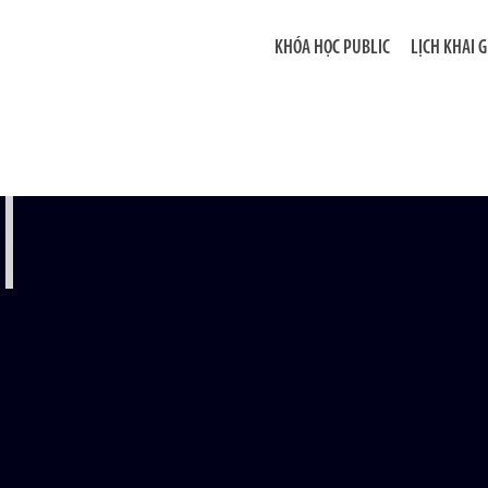
KHÓA HỌC PUBLIC
LỊCH KHAI 