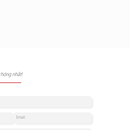
chóng nhất!