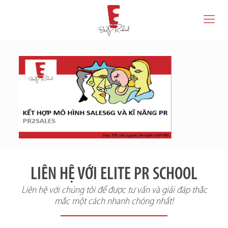
LIÊN HỆ VỚI ELITE PR SCHOOL
Liên hệ với chúng tôi để được tư vấn và giải đáp thắc
mắc một cách nhanh chóng nhất!