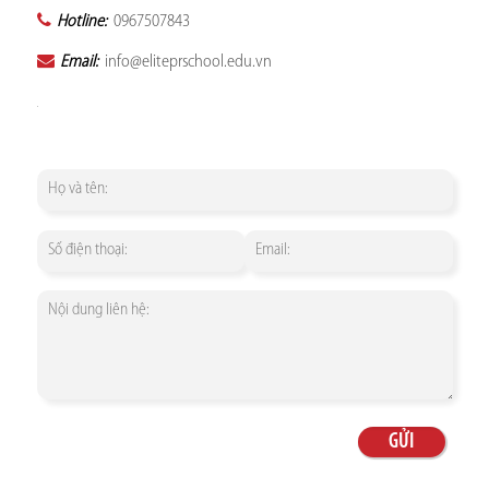
Hotline:
0967507843
Email:
info@eliteprschool.edu.vn