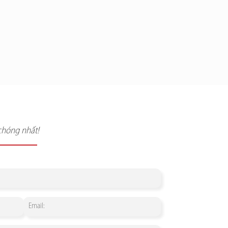
chóng nhất!