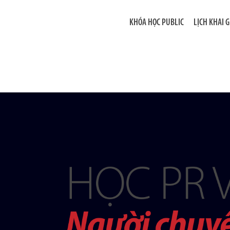
KHÓA HỌC PUBLIC
LỊCH KHAI 