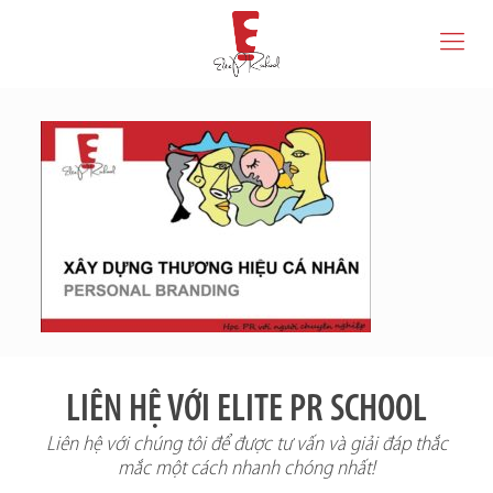
LIÊN HỆ VỚI ELITE PR SCHOOL
Liên hệ với chúng tôi để được tư vấn và giải đáp thắc
mắc một cách nhanh chóng nhất!