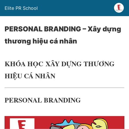
Elite PR School
PERSONAL BRANDING – Xây dựng
thương hiệu cá nhân
KHÓA HỌC XÂY DỰNG THƯƠNG
HIỆU CÁ NHÂN
PERSONAL BRANDING