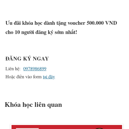
Ưu đãi khóa học dành tặng voucher 500.000 VND
cho 10 người đăng ký sớm nhất!
ĐĂNG KÝ NGAY
Liên hệ:
0978986899
Hoặc điền vào form
tại đây
Khóa học liên quan