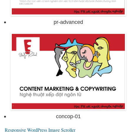
pr-advanced
concop-01
Responsive WordPress Image Scroller