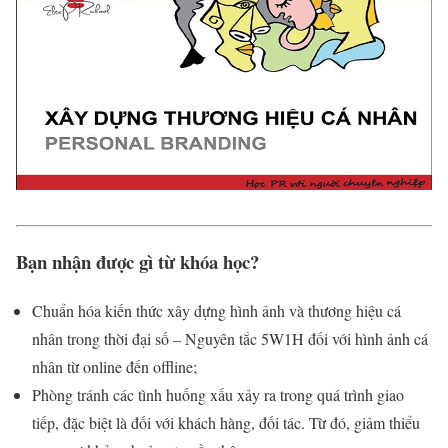
Bạn nhận được gì từ khóa học?
Chuẩn hóa kiến thức xây dựng hình ảnh và thương hiệu cá
nhân trong thời đại số – Nguyên tắc 5W1H đối với hình ảnh cá
nhân từ online đến offline;
Phòng tránh các tình huống xấu xảy ra trong quá trình giao
tiếp, đặc biệt là đối với khách hàng, đối tác. Từ đó, giảm thiểu