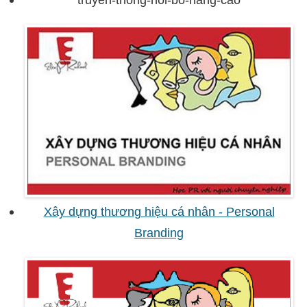
Xây dựng thương hiệu cá nhân - Personal
Branding