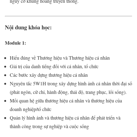
nguy cơ khủng hoảng truyền thông.
Nội dung khóa học:
Module 1:
Hiểu đúng về Thương hiệu và Thương hiệu cá nhân
Giá trị của danh tiếng đối với cá nhân, tổ chức
Các bước xây dựng thương hiệu cá nhân
Nguyên tắc 5W1H trong xây dựng hình ảnh cá nhân thời đại số
(phát ngôn, cử chỉ, hành động, thái độ, trang phục, lối sống).
Mối quan hệ giữa thương hiệu cá nhân và thương hiệu của
doanh nghiệp/tổ chức
Quản lý hình ảnh và thương hiệu cá nhân để phát triển và
thành công trong sự nghiệp và cuộc sống