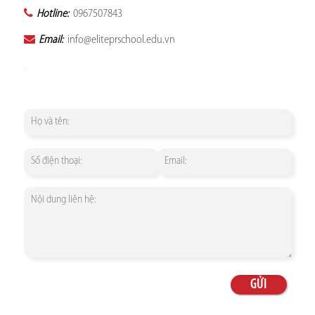
Hotline:
0967507843
Email:
info@eliteprschool.edu.vn