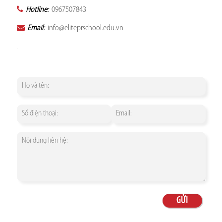
Hotline:
0967507843
Email:
info@eliteprschool.edu.vn