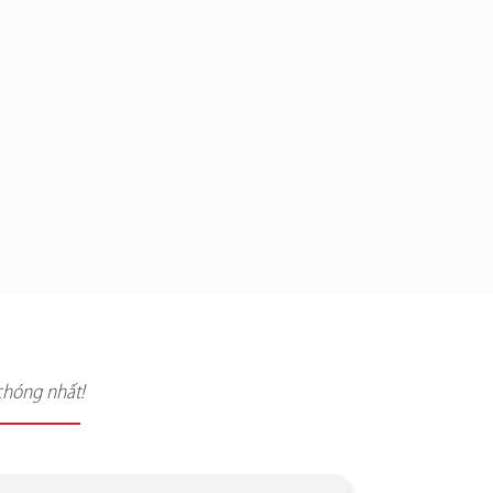
chóng nhất!