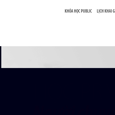
KHÓA HỌC PUBLIC
LỊCH KHAI 