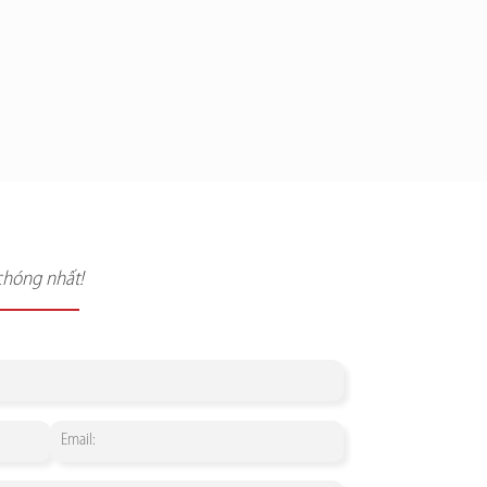
chóng nhất!