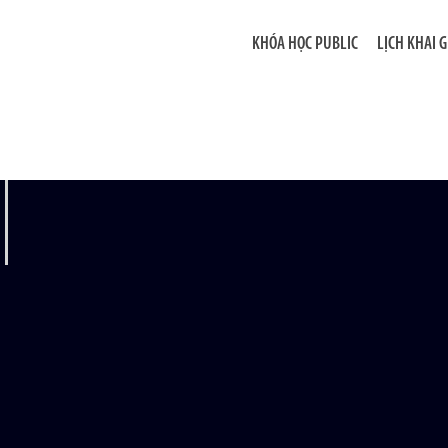
KHÓA HỌC PUBLIC
LỊCH KHAI 