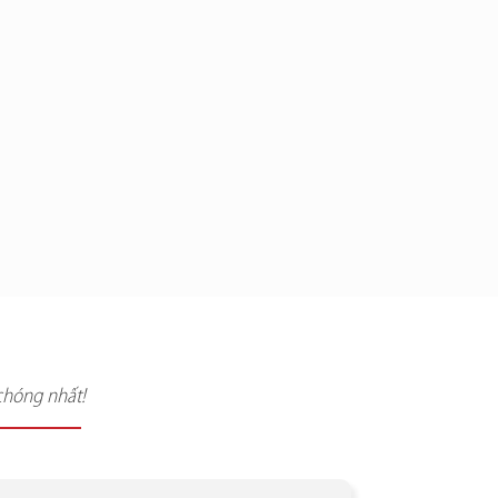
chóng nhất!