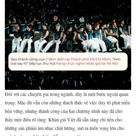
Đối với các chuyên gia trong ngành, đây là một bước ngoặt quan
trọng. Mặc dù vẫn còn những thách thức về việc duy trì phát triển
bền vững, nhưng thành công của hai chương trình này đã cho
thấy một điều rõ ràng: Khán giả Việt đã sẵn sàng chi tiền cho
những sản phẩm âm nhạc chất lượng, mở ra triển vọng lớn cho