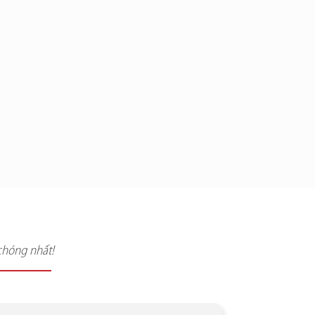
chóng nhất!