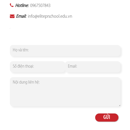
Hotline:
0967507843
Email:
info@eliteprschool.edu.vn