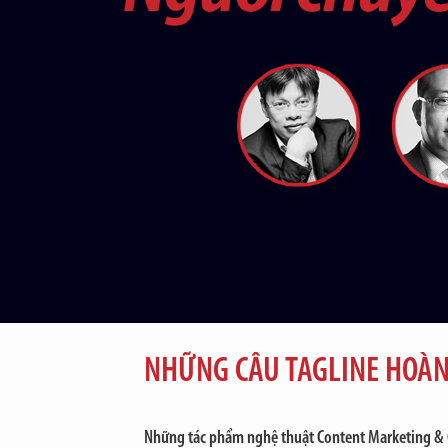
NHỮNG CÂU TAGLINE HOÀN
Những tác phẩm nghệ thuật Content Marketing & 