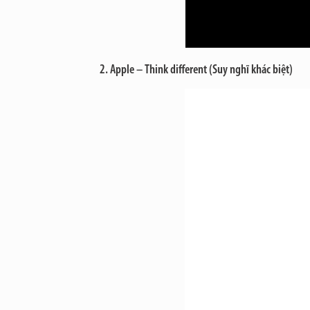
2. Apple – Think different (Suy nghĩ khác biệt)