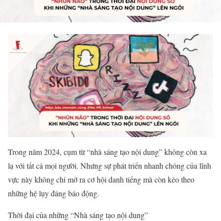
Trong năm 2024, cụm từ “nhà sáng tạo nội dung” không còn xa
lạ với tất cả mọi người. Nhưng sự phát triển nhanh chóng của lĩnh
vực này không chỉ mở ra cơ hội danh tiếng mà còn kéo theo
những hệ lụy đáng báo động.
Thời đại của những “Nhà sáng tạo nội dung”