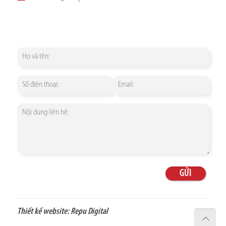
Thiết kế website:
Repu Digital