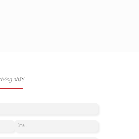
chóng nhất!