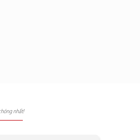
chóng nhất!