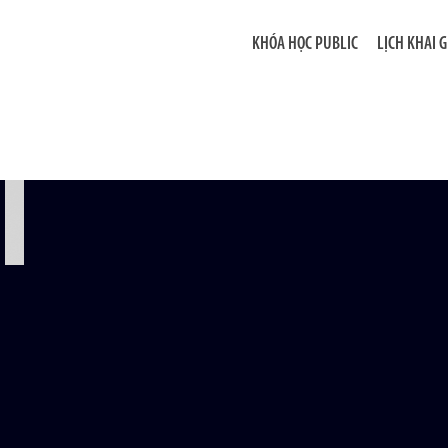
KHÓA HỌC PUBLIC
LỊCH KHAI 