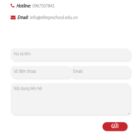
Hotline:
0967507843
Email:
info@eliteprschool.edu.vn