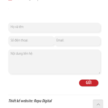
Thiết kế website:
Repu Digital