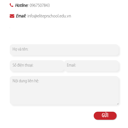
Hotline:
0967507843
Email:
info@eliteprschool.edu.vn