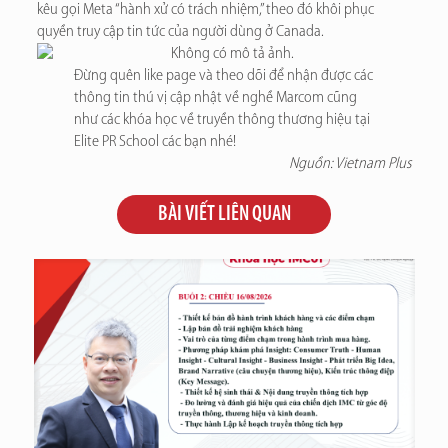
kêu gọi Meta “hành xử có trách nhiệm,” theo đó khôi phục
quyền truy cập tin tức của người dùng ở Canada.
Đừng quên like page và theo dõi để nhận được các
thông tin thú vị cập nhật về nghề Marcom cũng
như các khóa học về truyền thông thương hiệu tại
Elite PR School các bạn nhé!
Nguồn: Vietnam Plus
BÀI VIẾT LIÊN QUAN