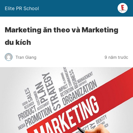
Elite PR School
Marketing ăn theo và Marketing
du kích
Tran Giang
9 năm trước