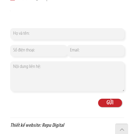
Thiết kế website:
Repu Digital