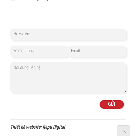
Thiết kế website:
Repu Digital