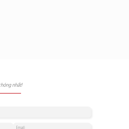
chóng nhất!