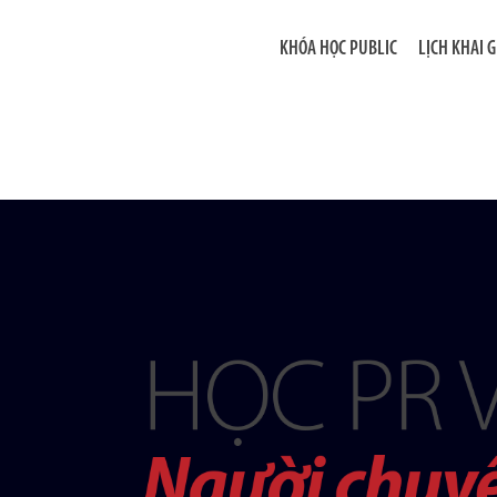
KHÓA HỌC PUBLIC
LỊCH KHAI 