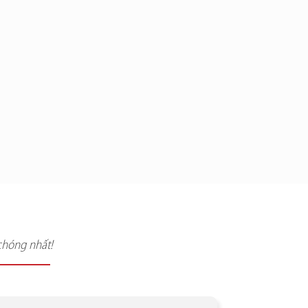
chóng nhất!