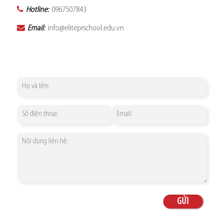
Hotline:
0967507843
Email:
info@eliteprschool.edu.vn