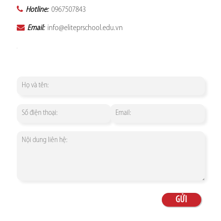
Hotline:
0967507843
Email:
info@eliteprschool.edu.vn